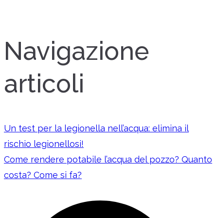
Navigazione
articoli
Un test per la legionella nell’acqua: elimina il
rischio legionellosi!
Come rendere potabile l’acqua del pozzo? Quanto
costa? Come si fa?