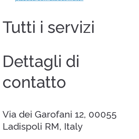
Tutti i servizi
Dettagli di
contatto
Via dei Garofani 12, 00055
Ladispoli RM, Italy