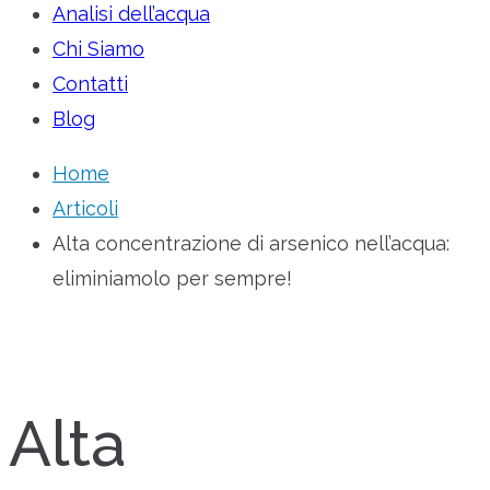
Analisi dell’acqua
Chi Siamo
Contatti
Blog
Home
Articoli
Alta concentrazione di arsenico nell’acqua:
eliminiamolo per sempre!
Alta