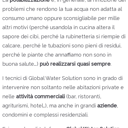
problemi che rendono la tua acqua non adatta al
consumo umano oppure sconsigliabile per mille
altri motivi (perché usandola in cucina altera il
sapore dei cibi, perché la rubinetteria si riempie di
calcare, perché le tubazioni sono pieni di residui,
perché le piante che annaffiamo non sono in
buona salute….)
può realizzarsi quasi sempre
.
I tecnici di Global Water Solution sono in grado di
intervenire non soltanto nelle abitazioni private e
nelle
attività commerciali
(bar, ristoranti,
agriturismi, hotel…), ma anche in grandi
aziende
,
condomini e complessi residenziali.