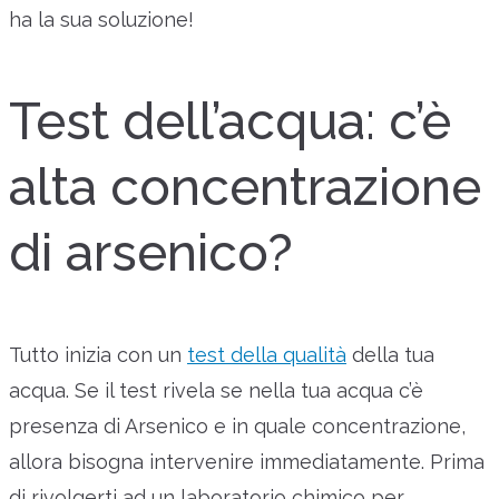
ha la sua soluzione!
Test dell’acqua: c’è
alta concentrazione
di arsenico?
Tutto inizia con un
test della qualità
della tua
acqua. Se il test rivela se nella tua acqua c’è
presenza di Arsenico e in quale concentrazione,
allora bisogna intervenire immediatamente. Prima
di rivolgerti ad un laboratorio chimico per