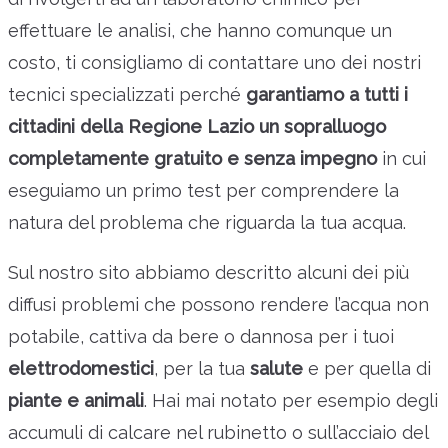
effettuare le analisi, che hanno comunque un
costo, ti consigliamo di contattare uno dei nostri
tecnici specializzati perché
garantiamo a tutti i
cittadini della Regione Lazio un sopralluogo
completamente gratuito e senza impegno
in cui
eseguiamo un primo test per comprendere la
natura del problema che riguarda la tua acqua.
Sul nostro sito abbiamo descritto alcuni dei più
diffusi problemi che possono rendere l’acqua non
potabile, cattiva da bere o dannosa per i tuoi
elettrodomestici
, per la tua
salute
e per quella di
piante e animali
. Hai mai notato per esempio degli
accumuli di calcare nel rubinetto o sull’acciaio del