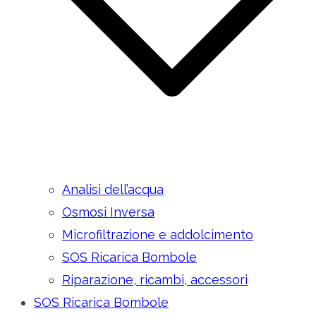
Analisi dell’acqua
Osmosi Inversa
Microfiltrazione e addolcimento
SOS Ricarica Bombole
Riparazione, ricambi, accessori
SOS Ricarica Bombole