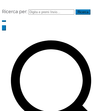
Ricerca per: