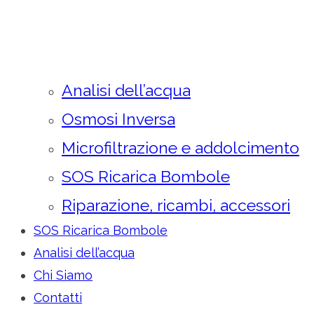
Analisi dell’acqua
Osmosi Inversa
Microfiltrazione e addolcimento
SOS Ricarica Bombole
Riparazione, ricambi, accessori
SOS Ricarica Bombole
Analisi dell’acqua
Chi Siamo
Contatti