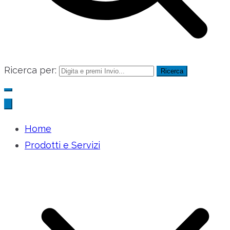
Ricerca per:
Home
Prodotti e Servizi