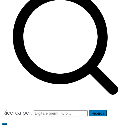
Ricerca per: