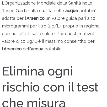
L’Organizzazione Mondiale della Sanità nelle
“Linee Guida sulla qualità delle
acque
potabili”
adotta per l’
Arsenico
un valore guida pari a 10
microgrammi per litro (µg/L), proprio in ragione
dei suoi effetti sulla salute. Per questi motivi il
valore di 10 µg/L è il massimo consentito per
l’
Arsenico
nell’
acqua
potabile.
Elimina ogni
rischio con il test
che misura